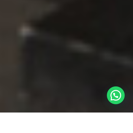
BANCADAS